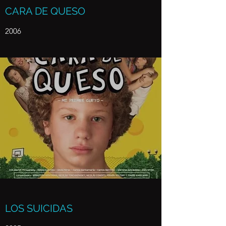
CARA DE QUESO
2006
LOS SUICIDAS