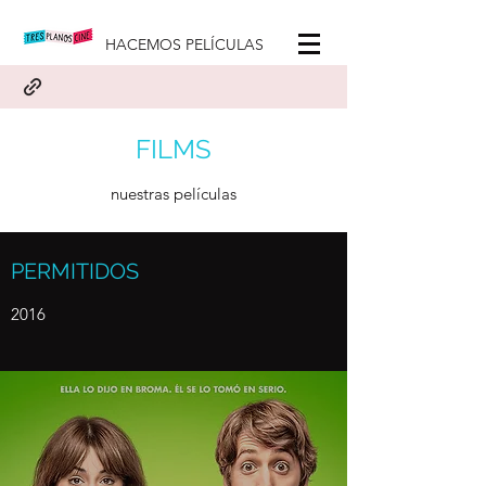
HACEMOS PELÍCULAS
FILMS
nuestras películas
PERMITIDOS
2016