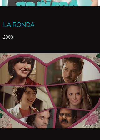
LA RONDA
2008