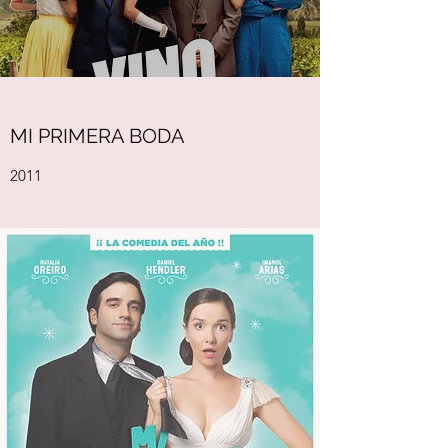
MI PRIMERA BODA
2011