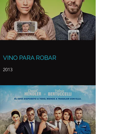
VINO PARA ROBAR
2013